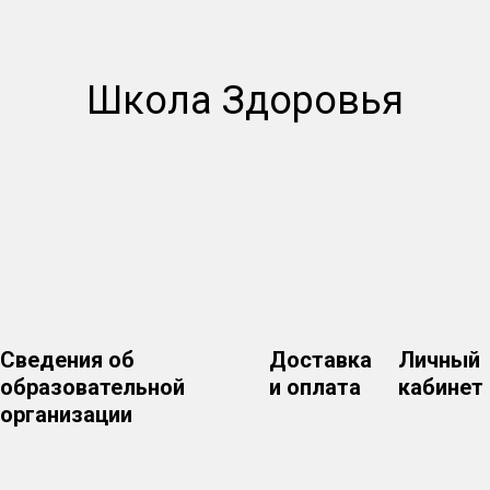
Школа Здоровья
Сведения об
Доставка
Личный
образовательной
и оплата
кабинет
организации