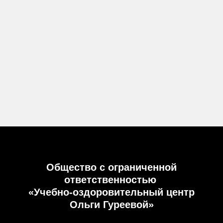
Общество с ограниченной
ответственностью
«Учебно-оздоровительный центр
Ольги Гуреевой»